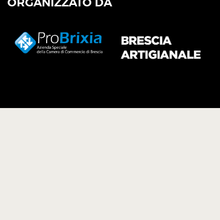
ORGANIZZATO DA