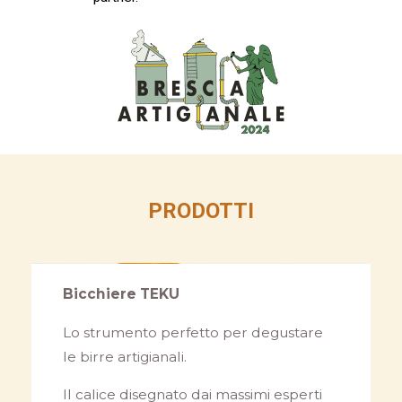
PRODOTTI
Bicchiere TEKU
Lo strumento perfetto per degustare
le birre artigianali.
Il calice disegnato dai massimi esperti