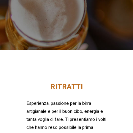
RITRATTI
Esperienza, passione per la birra
artigianale e per il buon cibo, energia e
tanta voglia di fare. Ti presentiamo i volti
che hanno reso possibile la prima