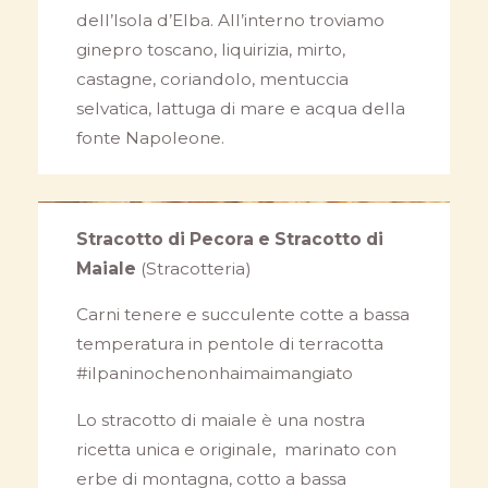
dell’Isola d’Elba. All’interno troviamo
ginepro toscano, liquirizia, mirto,
castagne, coriandolo, mentuccia
selvatica, lattuga di mare e acqua della
fonte Napoleone.
Stracotto di Pecora e Stracotto di
Maiale
(S
tracotteria)
Carni tenere e succulente cotte a bassa
temperatura in pentole di terracotta
#ilpaninochenonhaimaimangiato
Lo stracotto di maiale è una nostra
ricetta unica e originale, marinato con
erbe di montagna, cotto a bassa