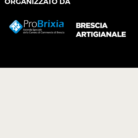
ORGANIZZATO DA