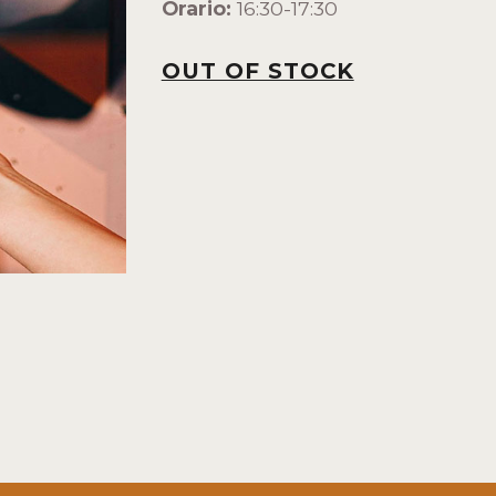
Orario:
16:30-17:30
OUT OF STOCK