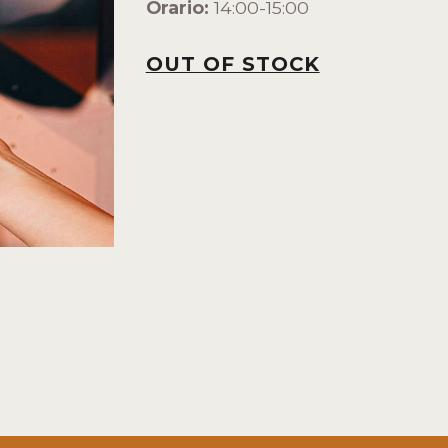
Orario:
14:00-15:00
OUT OF STOCK