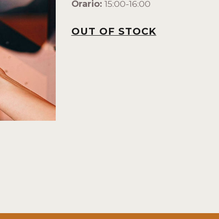
Orario:
15:00-16:00
OUT OF STOCK