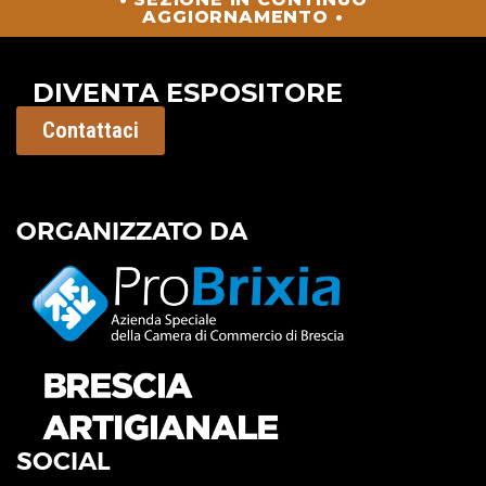
AGGIORNAMENTO •
DIVENTA ESPOSITORE
Contattaci
ORGANIZZATO DA
SOCIAL