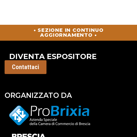
• SEZIONE IN CONTINUO
AGGIORNAMENTO •
DIVENTA ESPOSITORE
Contattaci
ORGANIZZATO DA