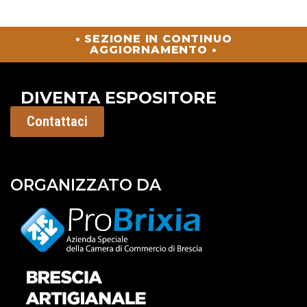
• SEZIONE IN CONTINUO
AGGIORNAMENTO •
DIVENTA ESPOSITORE
Contattaci
ORGANIZZATO DA