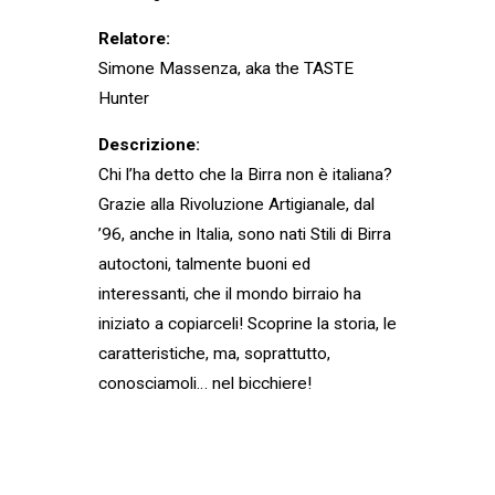
Relatore:
Simone Massenza, aka the TASTE
Hunter
Descrizione:
Chi l’ha detto che la Birra non è italiana?
Grazie alla Rivoluzione Artigianale, dal
’96, anche in Italia, sono nati Stili di Birra
autoctoni, talmente buoni ed
interessanti, che il mondo birraio ha
iniziato a copiarceli! Scoprine la storia, le
caratteristiche, ma, soprattutto,
conosciamoli… nel bicchiere!