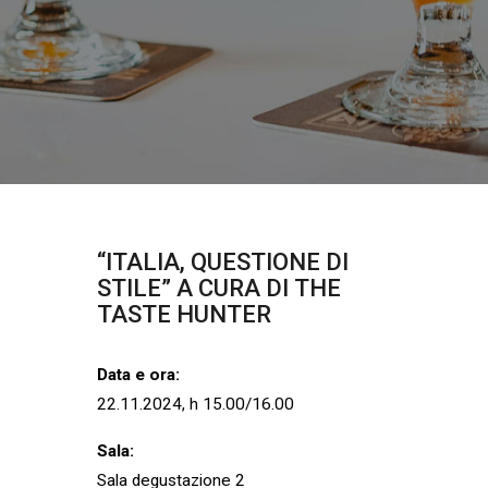
“ITALIA,
QUESTIONE
DI
STILE”
A
CURA
DI
THE
TASTE
HUNTER
Data e ora:
22.11.2024, h 15.00/16.00
Sala:
Sala degustazione 2