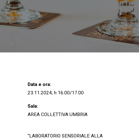
Data e ora:
23.11.2024, h 16.00/17.00
Sala:
AREA COLLETTIVA UMBRIA
“LABORATORIO SENSORIALE ALLA