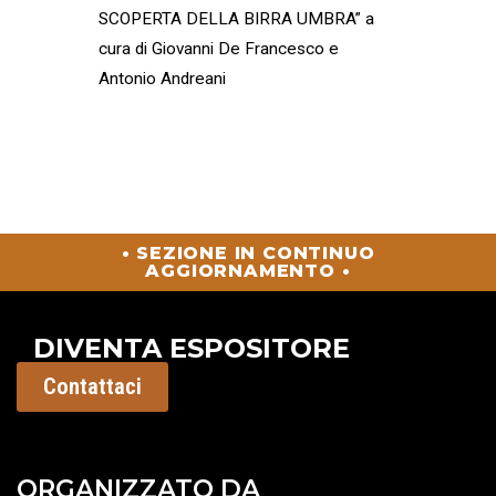
SCOPERTA DELLA BIRRA UMBRA” a
cura di Giovanni De Francesco e
Antonio Andreani
• SEZIONE IN CONTINUO
AGGIORNAMENTO •
DIVENTA ESPOSITORE
Contattaci
ORGANIZZATO DA