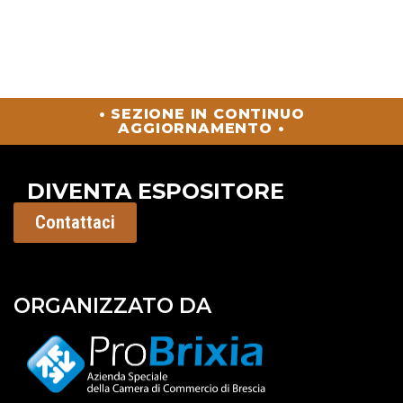
• SEZIONE IN CONTINUO
AGGIORNAMENTO •
DIVENTA ESPOSITORE
Contattaci
ORGANIZZATO DA