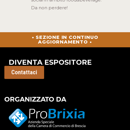
Da non perdere!
• SEZIONE IN CONTINUO
AGGIORNAMENTO •
DIVENTA ESPOSITORE
Contattaci
ORGANIZZATO DA