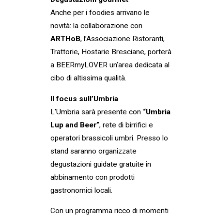
Anche per i foodies arrivano le
novità: la collaborazione con
ARTHoB
, l’Associazione Ristoranti,
Trattorie, Hostarie Bresciane, porterà
a BEERmyLOVER un’area dedicata al
cibo di altissima qualità.
Il focus sull’Umbria
L’Umbria sarà presente con
“Umbria
Lup and Beer”
, rete di birrifici e
operatori brassicoli umbri. Presso lo
stand saranno organizzate
degustazioni guidate gratuite in
abbinamento con prodotti
gastronomici locali.
Con un programma ricco di momenti