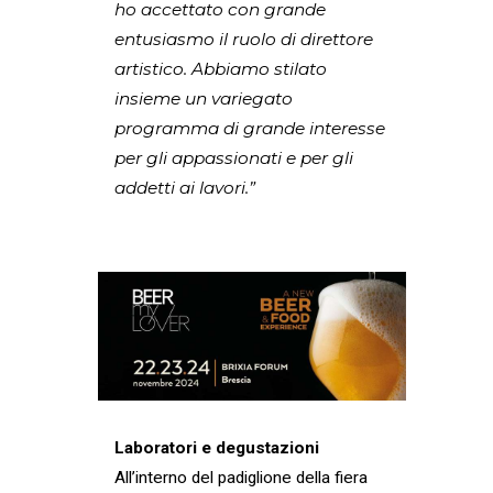
ho accettato con grande
entusiasmo il ruolo di direttore
artistico. Abbiamo stilato
insieme un variegato
programma di grande interesse
per gli appassionati e per gli
addetti ai lavori.”
Laboratori e degustazioni
All’interno del padiglione della fiera