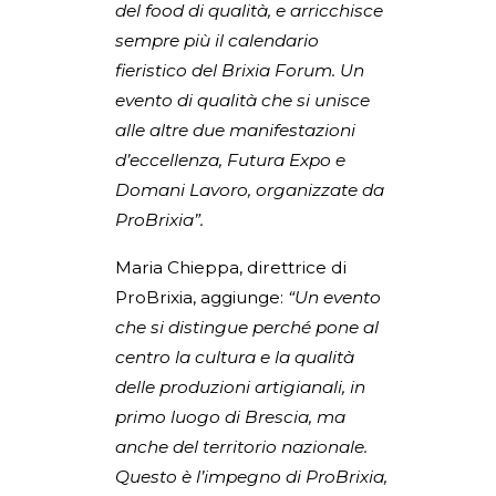
del food di qualità, e arricchisce
sempre più il calendario
fieristico del Brixia Forum. Un
evento di qualità che si unisce
alle altre due manifestazioni
d’eccellenza, Futura Expo e
Domani Lavoro, organizzate da
ProBrixia”.
Maria Chieppa, direttrice di
ProBrixia, aggiunge:
“Un evento
che si distingue perché pone al
centro la cultura e la qualità
delle produzioni artigianali, in
primo luogo di Brescia, ma
anche del territorio nazionale.
Questo è l’impegno di ProBrixia,