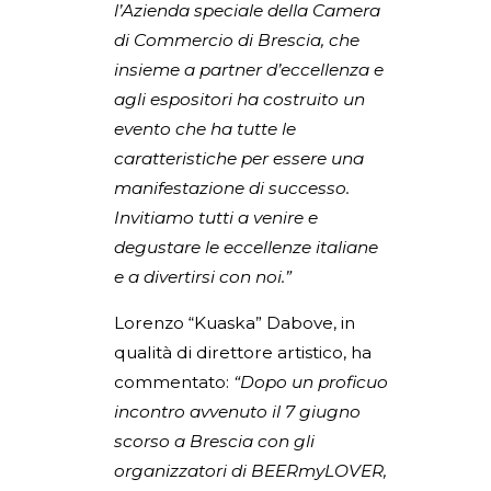
l’Azienda speciale della Camera
di Commercio di Brescia, che
insieme a partner d’eccellenza e
agli espositori ha costruito un
evento che ha tutte le
caratteristiche per essere una
manifestazione di successo.
Invitiamo tutti a venire e
degustare le eccellenze italiane
e a divertirsi con noi.”
Lorenzo “Kuaska” Dabove, in
qualità di direttore artistico, ha
commentato:
“Dopo un proficuo
incontro avvenuto il 7 giugno
scorso a Brescia con gli
organizzatori di BEERmyLOVER,