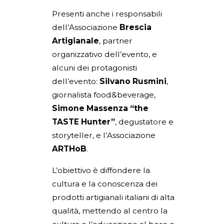
Presenti anche i responsabili
dell’Associazione
Brescia
Artigianale
, partner
organizzativo dell’evento, e
alcuni dei protagonisti
dell’evento:
Silvano Rusmini
,
giornalista food&beverage,
Simone Massenza
“the
TASTE Hunter”
, degustatore e
storyteller, e l’Associazione
ARTHoB
.
L’obiettivo è diffondere la
cultura e la conoscenza dei
prodotti artigianali italiani di alta
qualità, mettendo al centro la