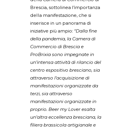
Brescia, sottolinea l’importanza
della manifestazione, che si
inserisce in un panorama di
iniziative più ampio:
“Dalla fine
della pandemia, la Camera di
Commercio di Brescia e
ProBrixia sono impegnate in
un’intensa attività di rilancio del
centro espositivo bresciano, sia
attraverso l’acquisizione di
manifestazioni organizzate da
terzi, sia attraverso
manifestazioni organizzate in
proprio. Beer my Lover esalta
un’altra eccellenza bresciana, la
filiera brassicola artigianale e