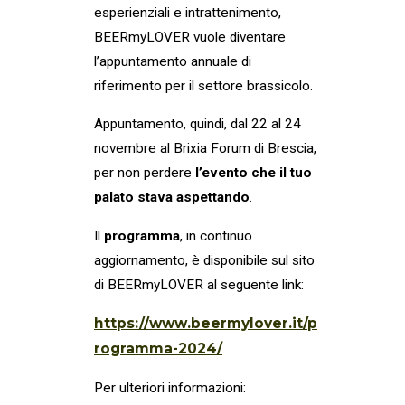
esperienziali e intrattenimento,
BEERmyLOVER vuole diventare
l’appuntamento annuale di
riferimento per il settore brassicolo.
Appuntamento, quindi, dal 22 al 24
novembre al Brixia Forum di Brescia,
per non perdere
l’evento che il tuo
palato stava aspettando
.
Il
programma
, in continuo
aggiornamento, è disponibile sul sito
di BEERmyLOVER al seguente link:
https://www.beermylover.it/p
rogramma-2024/
Per ulteriori informazioni: