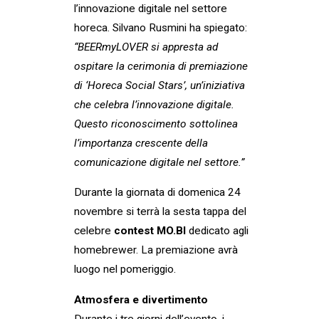
l’innovazione digitale nel settore
horeca. Silvano Rusmini ha spiegato:
“BEERmyLOVER si appresta ad
ospitare la cerimonia di premiazione
di ‘Horeca Social Stars’, un’iniziativa
che celebra l’innovazione digitale.
Questo riconoscimento sottolinea
l’importanza crescente della
comunicazione digitale nel settore.”
Durante la giornata di domenica 24
novembre si terrà la sesta tappa del
celebre
contest MO.BI
dedicato agli
homebrewer. La premiazione avrà
luogo nel pomeriggio.
Atmosfera e divertimento
Durante i tre giorni dell’evento, i