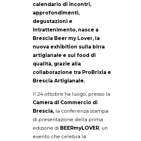
calendario di incontri,
approfondimenti,
degustazioni e
intrattenimento, nasce a
Brescia Beer my Lover, la
nuova exhibition sulla birra
artigianale e sul food di
qualità, grazie alla
collaborazione tra ProBrixia e
Brescia Artigianale.
Il 24 ottobre ha luogo, presso la
Camera di Commercio di
Brescia,
la conferenza stampa
di presentazione della prima
edizione di
BEERmyLOVER
, un
evento che celebra la