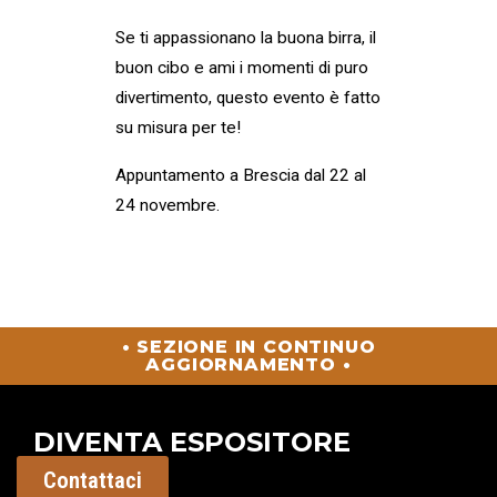
Se ti appassionano la buona birra, il
buon cibo e ami i momenti di puro
divertimento, questo evento è fatto
su misura per te!
Appuntamento a Brescia dal 22 al
24 novembre.
• SEZIONE IN CONTINUO
AGGIORNAMENTO •
DIVENTA ESPOSITORE
Contattaci