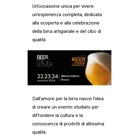
Un’occasione unica per vivere
un’esperienza completa, dedicata
alla scoperta e alla celebrazione
della birra artigianale e del cibo di
qualità.
Dall’amore per la birra nasce l’idea
di creare un evento studiato per
diffondere la cultura e la
conoscenza di prodotti di altissima
qualità.