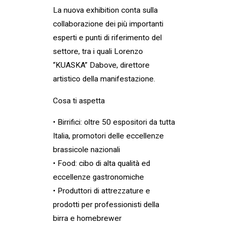
La nuova exhibition conta sulla
collaborazione dei più importanti
esperti e punti di riferimento del
settore, tra i quali Lorenzo
“KUASKA” Dabove, direttore
artistico della manifestazione.
Cosa ti aspetta
• Birrifici: oltre 50 espositori da tutta
Italia, promotori delle eccellenze
brassicole nazionali
• Food: cibo di alta qualità ed
eccellenze gastronomiche
• Produttori di attrezzature e
prodotti per professionisti della
birra e homebrewer