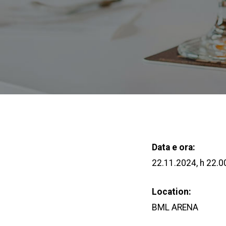
Data e ora:
22.11.2024, h 22.0
Location:
BML ARENA