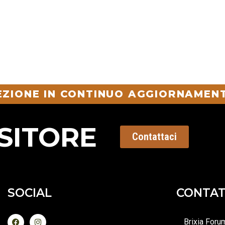
SEZIONE IN CONTINUO AGGIORNAMENT
SITORE
Contattaci
SOCIAL
CONTAT
Brixia Foru