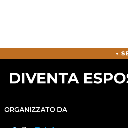
• 
DIVENTA ESPO
ORGANIZZATO DA