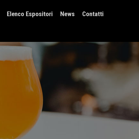
Elenco Espositori
News
Contatti