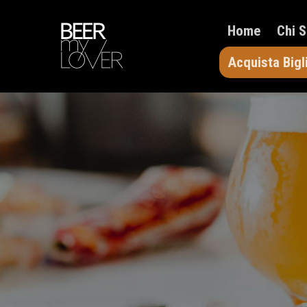
Home
Chi 
Acquista Bigl