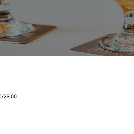
0/23.00