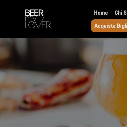
Home
Chi 
Acquista Bigl