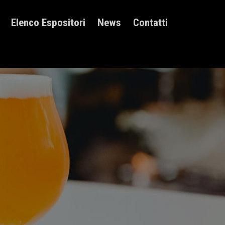
Elenco Espositori
News
Contatti