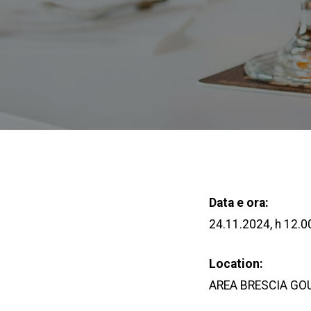
Data e ora:
24.11.2024, h 12.0
Location:
AREA BRESCIA GO