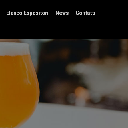
Elenco Espositori
News
Contatti