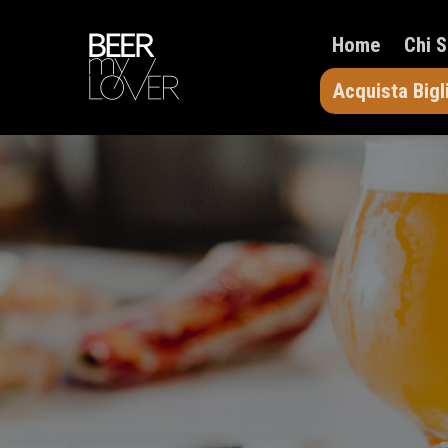
Home
Chi 
Acquista Bigl