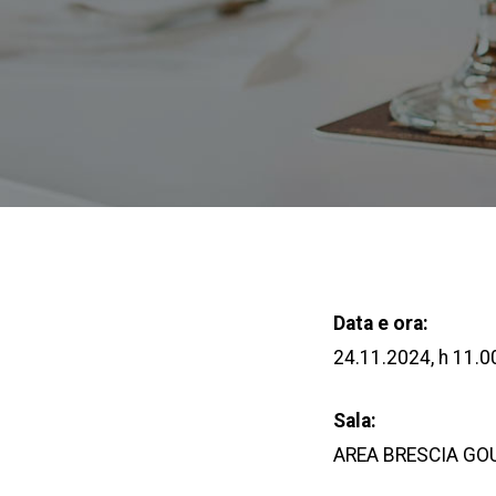
Data e ora:
24.11.2024, h 11.0
Sala:
AREA BRESCIA GO