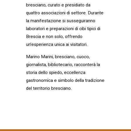
bresciano, curato e presidiato da
quattro associazioni di settore. Durante
la manifestazione si susseguiranno
laboratori e preparazioni di cibi tipici di
Brescia e non solo, offrendo
un’esperienza unica ai visitatori.
Marino Marini, bresciano, cuoco,
giornalista, bibliotecario, racconterà la
storia dello spiedo, eccellenza
gastronomica e simbolo della tradizione
del territorio bresciano.