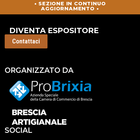
• SEZIONE IN CONTINUO
AGGIORNAMENTO •
DIVENTA ESPOSITORE
Contattaci
ORGANIZZATO DA
SOCIAL