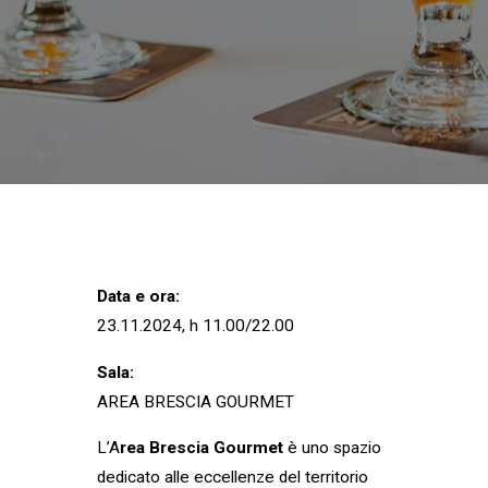
Data e ora:
23.11.2024, h 11.00/22.00
Sala:
AREA BRESCIA GOURMET
L’A
rea Brescia Gourmet
è uno spazio
dedicato alle eccellenze del territorio