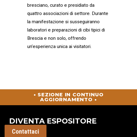
bresciano, curato e presidiato da
quattro associazioni di settore. Durante
la manifestazione si susseguiranno
laboratori e preparazioni di cibi tipici di
Brescia e non solo, offrendo
un’esperienza unica ai visitatori.
• SEZIONE IN CONTINUO
AGGIORNAMENTO •
DIVENTA ESPOSITORE
Contattaci