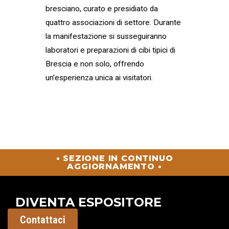
bresciano, curato e presidiato da
quattro associazioni di settore. Durante
la manifestazione si susseguiranno
laboratori e preparazioni di cibi tipici di
Brescia e non solo, offrendo
un’esperienza unica ai visitatori.
• SEZIONE IN CONTINUO
AGGIORNAMENTO •
DIVENTA ESPOSITORE
Contattaci