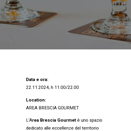
Data e ora:
22.11.2024, h 11.00/22.00
Location:
AREA BRESCIA GOURMET
L’A
rea Brescia Gourmet
è uno spazio
dedicato alle eccellenze del territorio