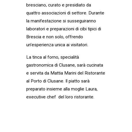
bresciano, curato e presidiato da
quattro associazioni di settore. Durante
la manifestazione si susseguiranno
laboratori e preparazioni di cibi tipici di
Brescia e non solo, offrendo
un’esperienza unica ai visitatori.
La tinca al forno, specialità
gastronomica di Clusane, sarà cucinata
e servita da Mattia Marini del Ristorante
al Porto di Clusane. Il piatto sarà
preparato insieme alla moglie Laura,
executive chef del loro ristorante.