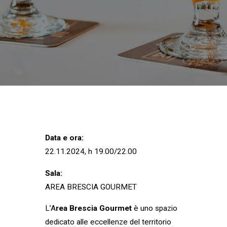
Data e ora:
22.11.2024, h 19.00/22.00
Sala:
AREA BRESCIA GOURMET
L’A
rea Brescia Gourmet
è uno spazio
dedicato alle eccellenze del territorio