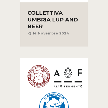
COLLETTIVA
UMBRIA LUP AND
BEER
14 Novembre 2024