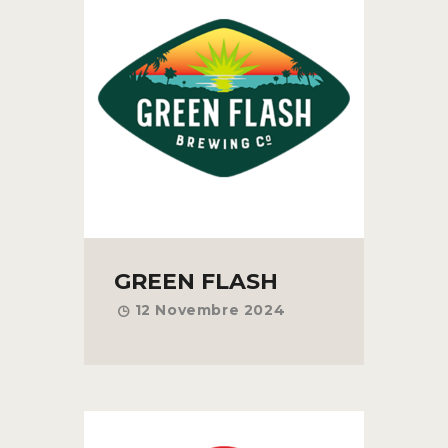
GREEN FLASH
12 Novembre 2024