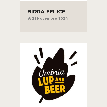
BIRRA FELICE
21 Novembre 2024