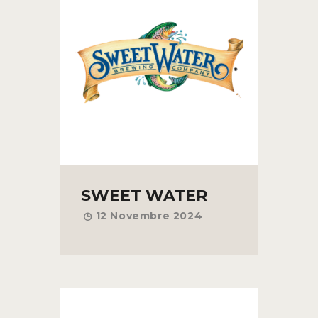
SWEET WATER
12 Novembre 2024