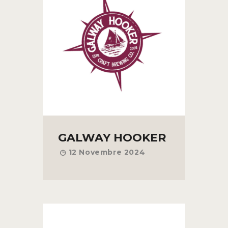
GALWAY HOOKER
12 Novembre 2024