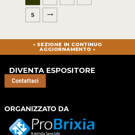
>
5
• SEZIONE IN CONTINUO
AGGIORNAMENTO •
DIVENTA ESPOSITORE
Contattaci
ORGANIZZATO DA