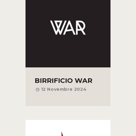
BIRRIFICIO WAR
12 Novembre 2024