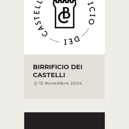
BIRRIFICIO DEI
CASTELLI
12 Novembre 2024