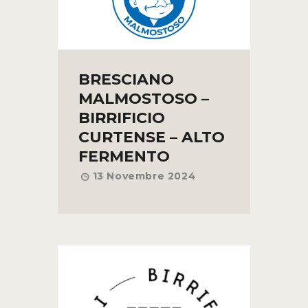
BRESCIANO
MALMOSTOSO –
BIRRIFICIO
CURTENSE – ALTO
FERMENTO
13 Novembre 2024